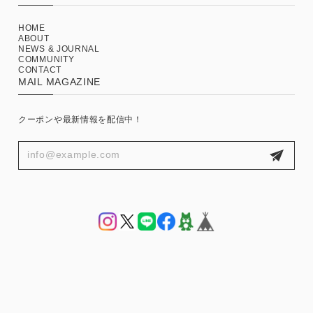
HOME
ABOUT
NEWS & JOURNAL
COMMUNITY
CONTACT
MAIL MAGAZINE
クーポンや最新情報を配信中！