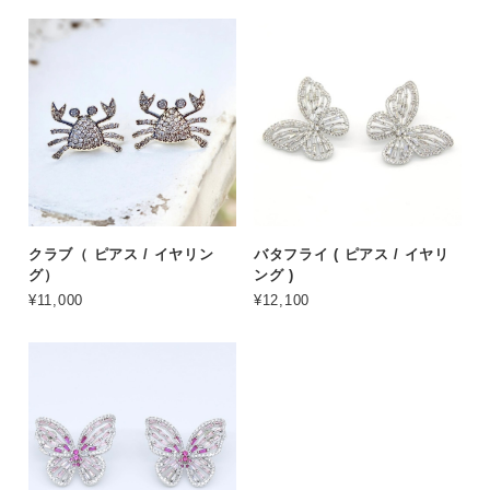
クラブ（ ピアス / イヤリン
バタフライ ( ピアス / イヤリ
グ）
ング )
¥11,000
¥12,100