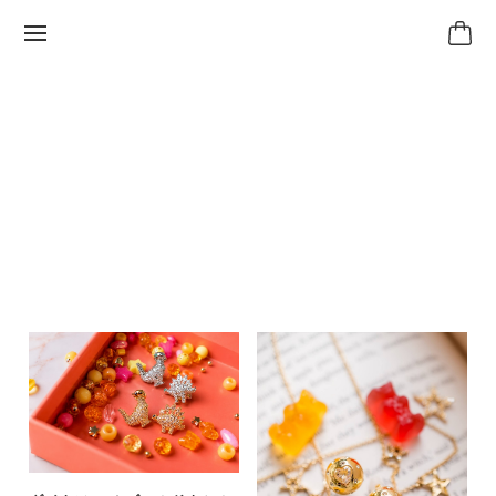
ピアス＆イヤリング
ベストセラー
ベストセラー