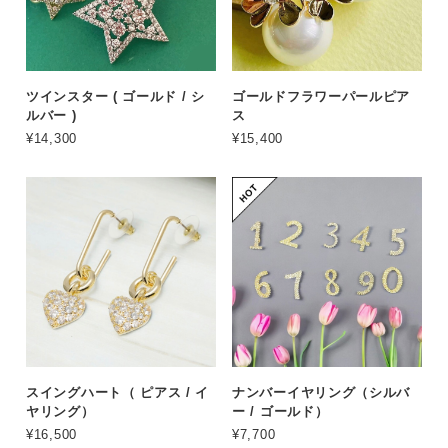
ツインスター ( ゴールド / シ
ゴールドフラワーパールピア
ルバー )
ス
¥14,300
¥15,400
スイングハート（ ピアス / イ
ナンバーイヤリング（シルバ
ヤリング）
ー / ゴールド）
¥16,500
¥7,700