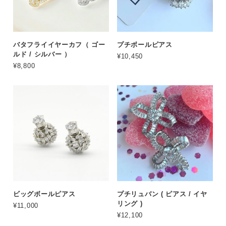
バタフライイヤーカフ（ ゴー
プチボールピアス
ルド / シルバー ）
¥10,450
¥8,800
ビッグボールピアス
プチリュバン ( ピアス / イヤ
リング )
¥11,000
¥12,100