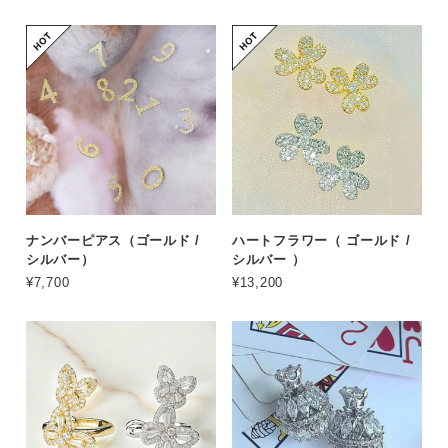
ナンバーピアス（ゴールド /
ハートフラワー（ ゴールド /
シルバー）
シルバー ）
¥7,700
¥13,200