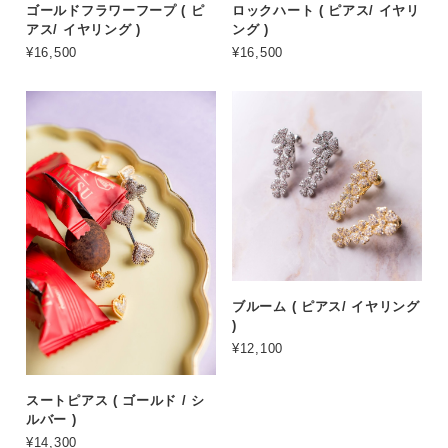
ゴールドフラワーフープ ( ピ
ロックハート ( ピアス/ イヤリ
アス/ イヤリング )
ング )
¥16,500
¥16,500
ブルーム ( ピアス/ イヤリング
)
¥12,100
スートピアス ( ゴールド / シ
ルバー )
¥14,300