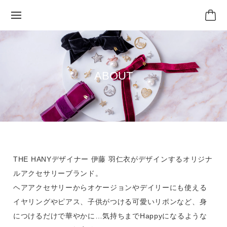
ABOUT
THE HANYデザイナー 伊藤 羽仁衣がデザインするオリジナ
ルアクセサリーブランド。
ヘアアクセサリーからオケージョンやデイリーにも使える
イヤリングやピアス、子供がつける可愛いリボンなど、身
につけるだけで華やかに…気持ちまでHappyになるような