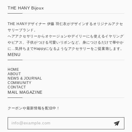
THE HANY Bijoux
THE HANYデザイナー 伊藤 羽仁衣がデザインするオリジナルアクセ
サリーブランド。
ヘアアクセサリーからオケージョンやデイリーにも使えるイヤリング
やピアス、子供がつける可愛いリボンなど、身につけるだけで華やか
に…気持ちまでHappyになるようなアクセサリーをご提案致します。
MENU
HOME
ABOUT
NEWS & JOURNAL
COMMUNITY
CONTACT
MAIL MAGAZINE
クーポンや最新情報を配信中！