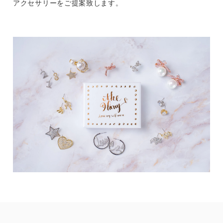
アクセサリーをご提案致します。