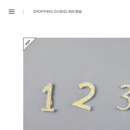
SHOPPING GUIDE
LINE登録