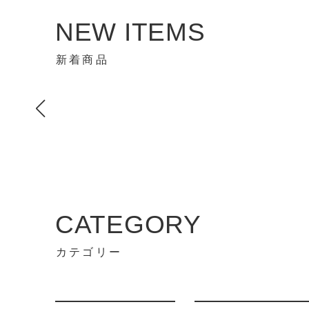
NEW ITEMS
新着商品
CATEGORY
カテゴリー