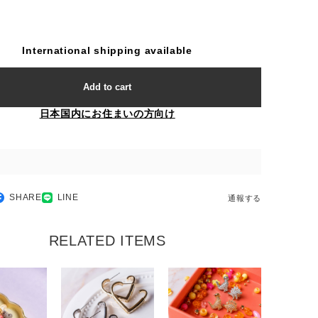
International shipping available
Add to cart
日本国内にお住まいの方向け
SHARE
LINE
通報する
RELATED ITEMS