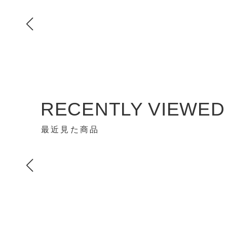
RECENTLY VIEWED
最近見た商品