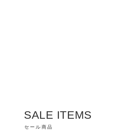
SALE ITEMS
セール商品