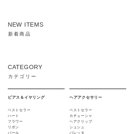
NEW ITEMS
新着商品
CATEGORY
カテゴリー
ピアス＆イヤリング
ヘアアクセサリー
ベストセラー
ベストセラー
ハート
カチューシャ
フラワー
ヘアクリップ
リボン
シュシュ
パール
バレッタ