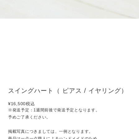
スイングハート（ ピアス / イヤリング）
¥16,500
税込
※発送予定：1週間前後で発送予定となります。
予めご了承ください。
掲載写真につきましては、一例となります。
商品は一点一点職人によるハンドメイドのため、