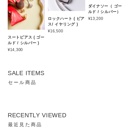
ダイナソー（ ゴー
ルド / シルバー）
ロックハート ( ピア
¥13,200
ス/ イヤリング )
¥16,500
スートピアス ( ゴー
ルド / シルバー )
¥14,300
SALE ITEMS
セール商品
RECENTLY VIEWED
最近見た商品