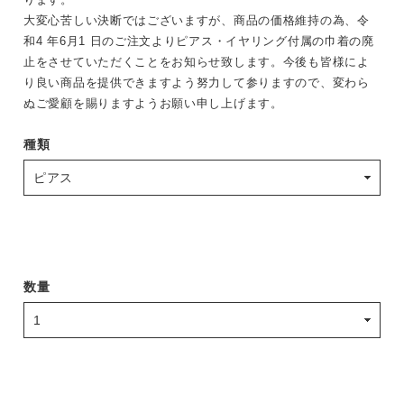
大変心苦しい決断ではございますが、商品の価格維持の為、令
和4 年6月1 日のご注文よりピアス・イヤリング付属の巾着の廃
止をさせていただくことをお知らせ致します。今後も皆様によ
り良い商品を提供できますよう努力して参りますので、変わら
ぬご愛顧を賜りますようお願い申し上げます。
種類
数量