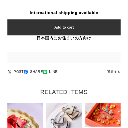
International shipping available
Add to cart
日本国内にお住まいの方向け
POST
SHARE
LINE
通報する
RELATED ITEMS