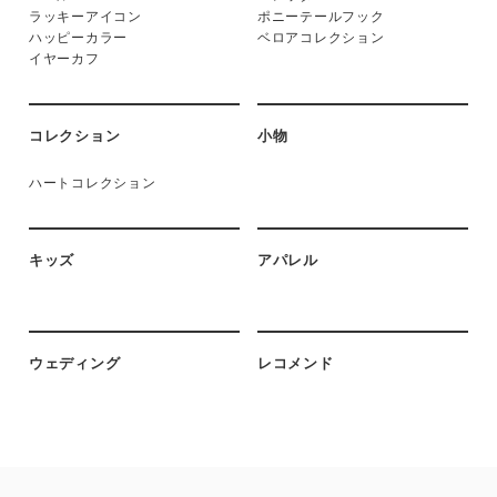
ラッキーアイコン
ポニーテールフック
ハッピーカラー
ベロアコレクション
イヤーカフ
コレクション
小物
ハートコレクション
キッズ
アパレル
ウェディング
レコメンド