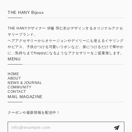
THE HANY Bijoux
THE HANYデザイナー 伊藤 羽仁衣がデザインするオリジナルアクセ
サリーブランド。
ヘアアクセサリーからオケージョンやデイリーにも使えるイヤリング
やピアス、子供がつける可愛いリボンなど、身につけるだけで華やか
に…気持ちまでHappyになるようなアクセサリーをご提案致します。
MENU
HOME
ABOUT
NEWS & JOURNAL
COMMUNITY
CONTACT
MAIL MAGAZINE
クーポンや最新情報を配信中！