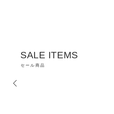
SALE ITEMS
セール商品