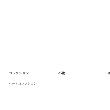
コレクション
小物
ハートコレクション