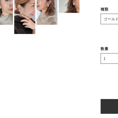
種類
数量