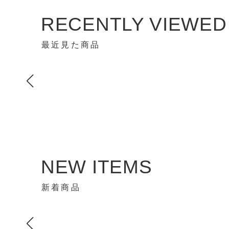
RECENTLY VIEWED
最近見た商品
NEW ITEMS
新着商品