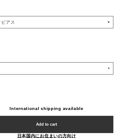
International shipping available
Add to cart
日本国内にお住まいの方向け