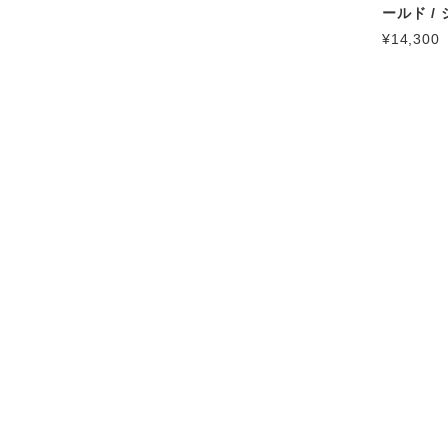
ールド / 
¥14,300