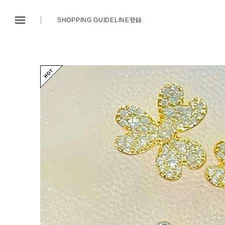
SHOPPING GUIDE
LINE登録