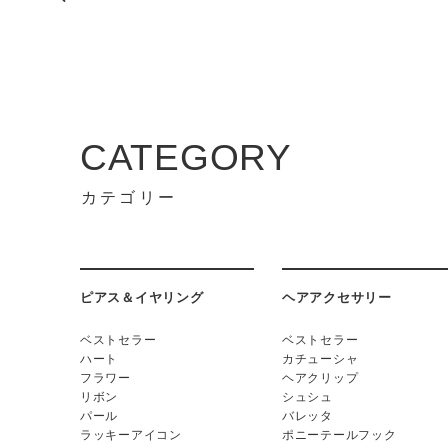
CATEGORY
カテゴリー
ピアス＆イヤリング
ヘアアクセサリー
ベストセラー
ベストセラー
ハート
カチューシャ
フラワー
ヘアクリップ
リボン
シュシュ
パール
バレッタ
ラッキーアイコン
ポニーテールフック