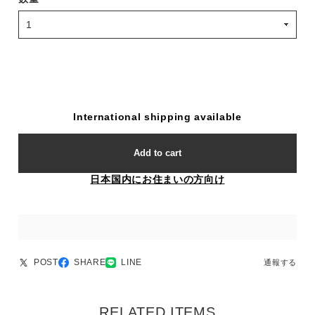
International shipping available
Add to cart
日本国内にお住まいの方向け
POST
SHARE
LINE
通報する
RELATED ITEMS