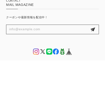
CONTACT
MAIL MAGAZINE
クーポンや最新情報を配信中！