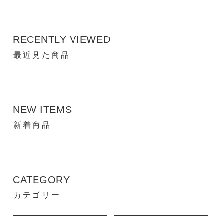
RECENTLY VIEWED
最近見た商品
NEW ITEMS
新着商品
CATEGORY
カテゴリー