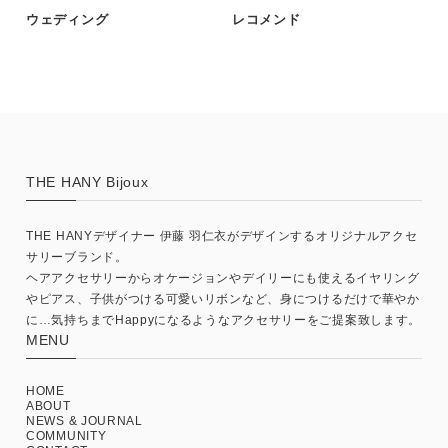
ウェディング
レコメンド
THE HANY Bijoux
THE HANYデザイナー 伊藤 羽仁衣がデザインするオリジナルアクセ
サリーブランド。
ヘアアクセサリーからオケージョンやデイリーにも使えるイヤリング
やピアス、子供がつける可愛いリボンなど、身につけるだけで華やか
に…気持ちまでHappyになるようなアクセサリーをご提案致します。
MENU
HOME
ABOUT
NEWS & JOURNAL
COMMUNITY