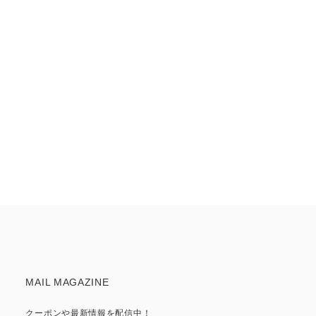
MAIL MAGAZINE
クーポンや最新情報を配信中！