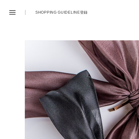
SHOPPING GUIDE
LINE登録