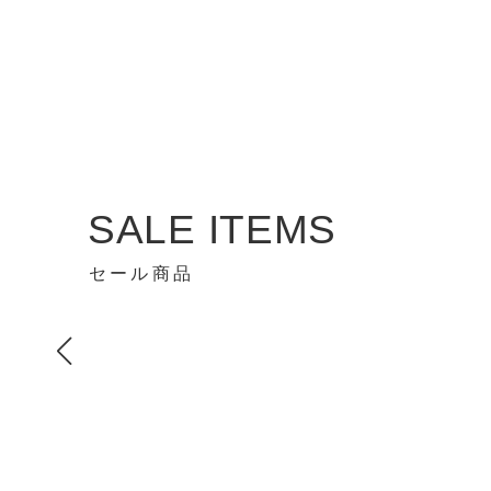
SALE ITEMS
セール商品