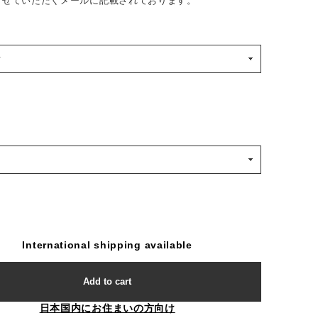
らせていただくメールに記載されております。
International shipping available
Add to cart
日本国内にお住まいの方向け