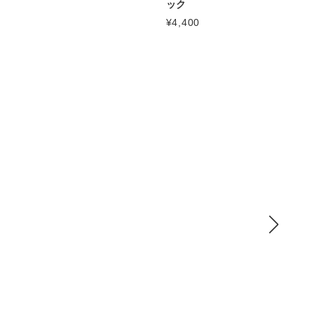
ック
¥4,400