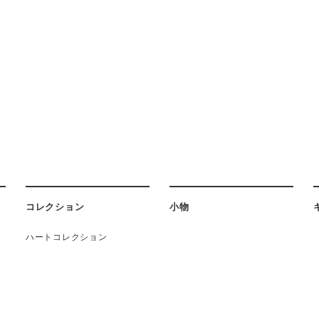
コレクション
小物
ハートコレクション