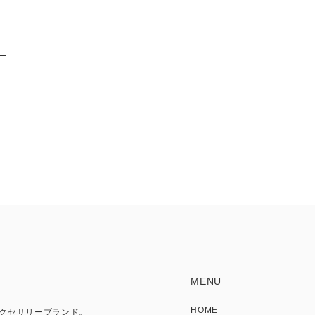
MENU
HOME
アクセサリーブランド。