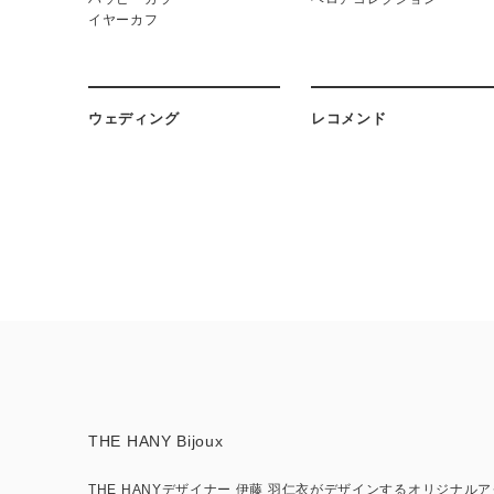
イヤーカフ
ウェディング
レコメンド
THE HANY Bijoux
THE HANYデザイナー 伊藤 羽仁衣がデザインするオリジナル