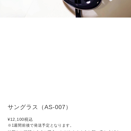
サングラス（AS-007）
¥12,100
税込
※1週間前後で発送予定となります。