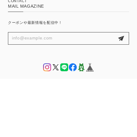
CONTACT
MAIL MAGAZINE
クーポンや最新情報を配信中！