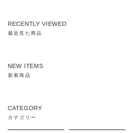
RECENTLY VIEWED
最近見た商品
NEW ITEMS
新着商品
CATEGORY
カテゴリー