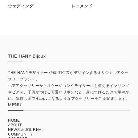
ウェディング
レコメンド
THE HANY Bijoux
THE HANYデザイナー 伊藤 羽仁衣がデザインするオリジナルアクセ
サリーブランド。
ヘアアクセサリーからオケージョンやデイリーにも使えるイヤリング
やピアス、子供がつける可愛いリボンなど、身につけるだけで華やか
に…気持ちまでHappyになるようなアクセサリーをご提案致します。
MENU
HOME
ABOUT
NEWS & JOURNAL
COMMUNITY