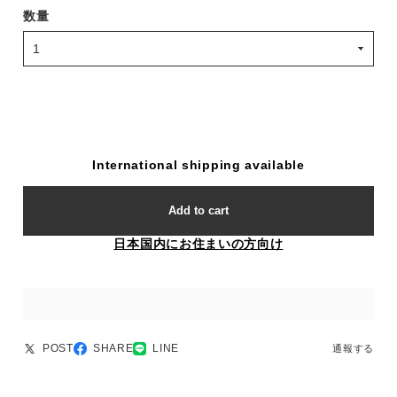
数量
International shipping available
Add to cart
日本国内にお住まいの方向け
POST
SHARE
LINE
通報する