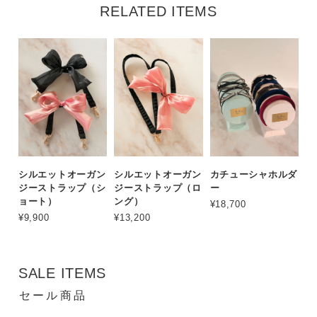
RELATED ITEMS
シルエットオーガン
シルエットオーガン
カチューシャホルダ
ジーストラップ（シ
ジーストラップ（ロ
ー
ョート）
ング）
¥18,700
¥9,900
¥13,200
SALE ITEMS
セール商品