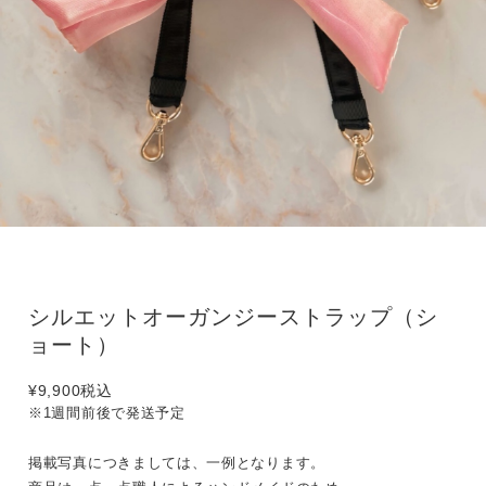
シルエットオーガンジーストラップ（シ
ョート）
¥9,900
税込
※1週間前後で発送予定
掲載写真につきましては、一例となります。