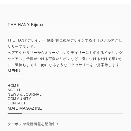
THE HANY Bijoux
THE HANYデザイナー 伊藤 羽仁衣がデザインするオリジナルアクセ
サリーブランド。
ヘアアクセサリーからオケージョンやデイリーにも使えるイヤリング
やピアス、子供がつける可愛いリボンなど、身につけるだけで華やか
に…気持ちまでHappyになるようなアクセサリーをご提案致します。
MENU
HOME
ABOUT
NEWS & JOURNAL
COMMUNITY
CONTACT
MAIL MAGAZINE
クーポンや最新情報を配信中！