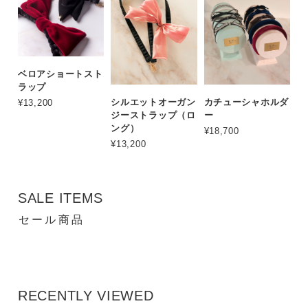
ベロアショートスト
ラップ
シルエットオーガン
カチューシャホルダ
¥13,200
ジーストラップ（ロ
ー
ング）
¥18,700
¥13,200
SALE ITEMS
セール商品
RECENTLY VIEWED