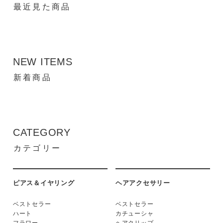
最近見た商品
NEW ITEMS
新着商品
CATEGORY
カテゴリー
ピアス＆イヤリング
ヘアアクセサリー
ベストセラー
ベストセラー
ハート
カチューシャ