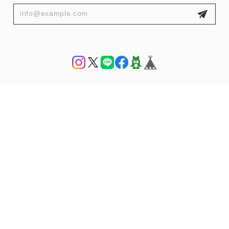
プライバシーポリシー
特定商取引法に基づく表記
© THE HANY 公式オンラインショップ | THE HANY Bijoux