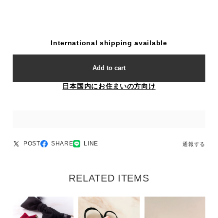
International shipping available
Add to cart
日本国内にお住まいの方向け
POST
SHARE
LINE
通報する
RELATED ITEMS