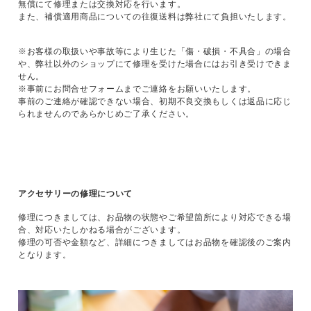
無償にて修理または交換対応を行います。
また、補償適用商品についての往復送料は弊社にて負担いたします。
※お客様の取扱いや事故等により生じた「傷・破損・不具合」の場合
や、弊社以外のショップにて修理を受けた場合にはお引き受けできま
せん。
※事前にお問合せフォームまでご連絡をお願いいたします。
事前のご連絡が確認できない場合、初期不良交換もしくは返品に応じ
られませんのであらかじめご了承ください。
アクセサリーの修理について
修理につきましては、お品物の状態やご希望箇所により対応できる場
合、対応いたしかねる場合がございます。
修理の可否や金額など、詳細につきましてはお品物を確認後のご案内
となります。