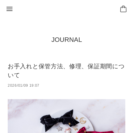
JOURNAL
お手入れと保管方法、修理、保証期間につ
いて
2026/01/09 19:07