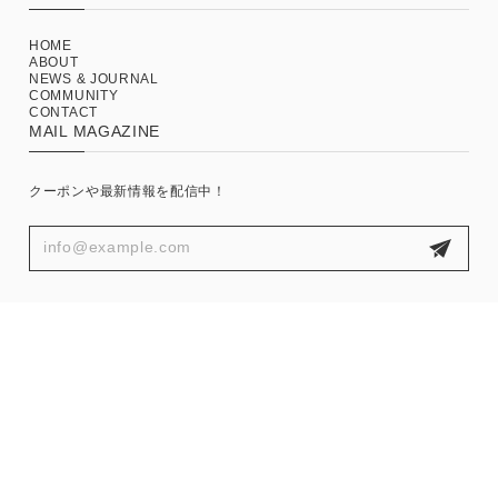
HOME
ABOUT
NEWS & JOURNAL
COMMUNITY
CONTACT
MAIL MAGAZINE
クーポンや最新情報を配信中！