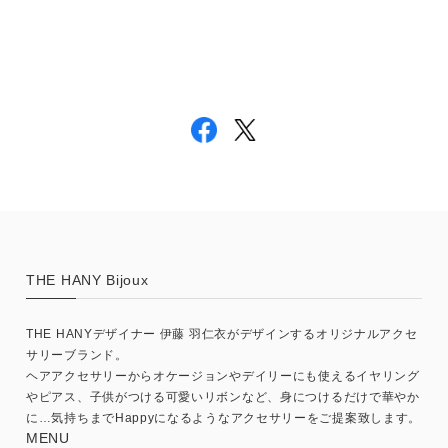
THE HANY Bijoux
THE HANYデザイナー 伊藤 羽仁衣がデザインするオリジナルアクセ
サリーブランド。
ヘアアクセサリーからオケージョンやデイリーにも使えるイヤリング
やピアス、子供がつける可愛いリボンなど、身につけるだけで華やか
に…気持ちまでHappyになるようなアクセサリーをご提案致します。
MENU