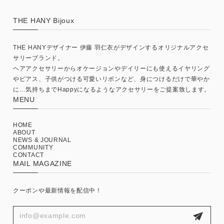
THE HANY Bijoux
THE HANYデザイナー 伊藤 羽仁衣がデザインするオリジナルアクセ
サリーブランド。
ヘアアクセサリーからオケージョンやデイリーにも使えるイヤリング
やピアス、子供がつける可愛いリボンなど、身につけるだけで華やか
に…気持ちまでHappyになるようなアクセサリーをご提案致します。
MENU
HOME
ABOUT
NEWS & JOURNAL
COMMUNITY
CONTACT
MAIL MAGAZINE
クーポンや最新情報を配信中！