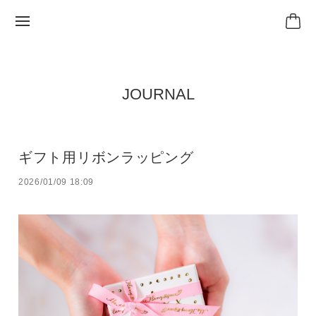
JOURNAL
ギフト用リボンラッピング
2026/01/09 18:09