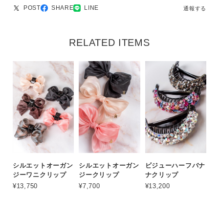
POST
SHARE
LINE
通報する
RELATED ITEMS
シルエットオーガン
シルエットオーガン
ビジューハーフバナ
ジーワニクリップ
ジークリップ
ナクリップ
¥13,750
¥7,700
¥13,200