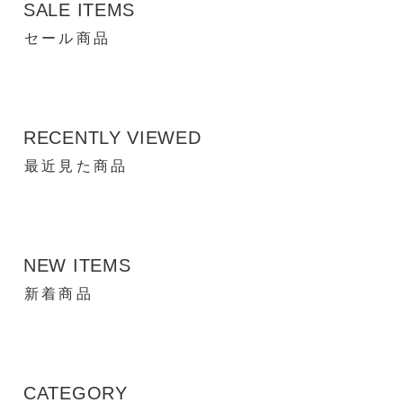
SALE ITEMS
セール商品
RECENTLY VIEWED
最近見た商品
NEW ITEMS
新着商品
CATEGORY