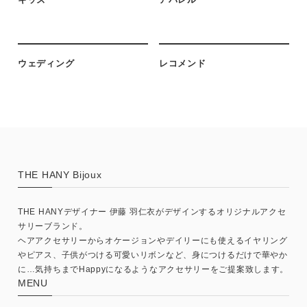
ウェディング
レコメンド
THE HANY Bijoux
THE HANYデザイナー 伊藤 羽仁衣がデザインするオリジナルアクセ
サリーブランド。
ヘアアクセサリーからオケージョンやデイリーにも使えるイヤリング
やピアス、子供がつける可愛いリボンなど、身につけるだけで華やか
に…気持ちまでHappyになるようなアクセサリーをご提案致します。
MENU