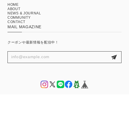
HOME
ABOUT
NEWS & JOURNAL
COMMUNITY
CONTACT
MAIL MAGAZINE
クーポンや最新情報を配信中！