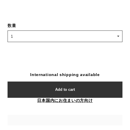
数量
International shipping available
Add to cart
日本国内にお住まいの方向け