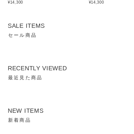
¥14,300
¥14,300
SALE ITEMS
セール商品
RECENTLY VIEWED
最近見た商品
NEW ITEMS
新着商品