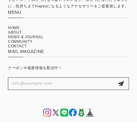
に…気持ちまでHappyになるようなアクセサリーをご提案致します。
MENU
HOME
ABOUT
NEWS & JOURNAL
COMMUNITY
CONTACT
MAIL MAGAZINE
クーポンや最新情報を配信中！