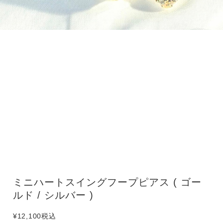
ミニハートスイングフープピアス ( ゴー
ルド / シルバー )
¥12,100
税込