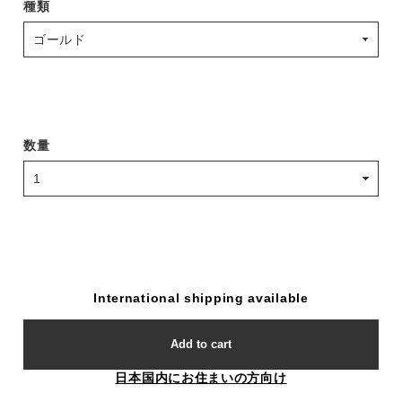
種類
数量
International shipping available
Add to cart
日本国内にお住まいの方向け