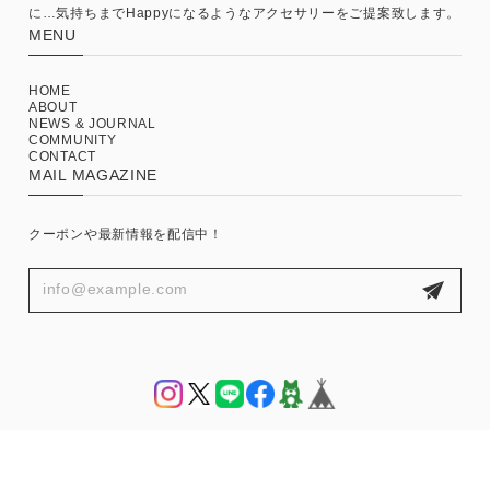
に…気持ちまでHappyになるようなアクセサリーをご提案致します。
MENU
HOME
ABOUT
NEWS & JOURNAL
COMMUNITY
CONTACT
MAIL MAGAZINE
クーポンや最新情報を配信中！