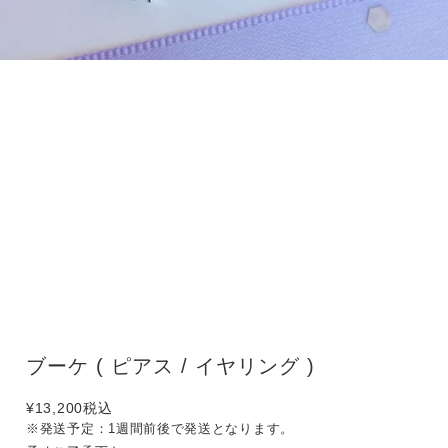
ブーケ ( ピアス / イヤリング )
¥13,200
税込
※発送予定：1週間前後で発送となります。