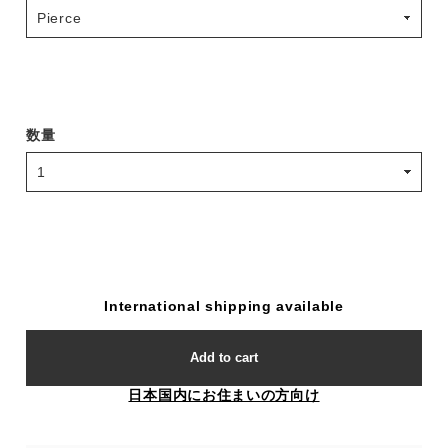
数量
International shipping available
Add to cart
日本国内にお住まいの方向け