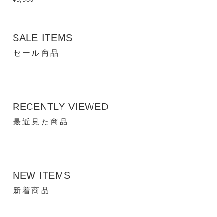
SALE ITEMS
セール商品
RECENTLY VIEWED
最近見た商品
NEW ITEMS
新着商品