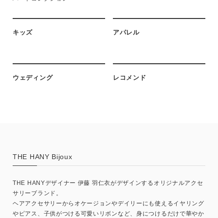
キッズ
アパレル
ウェディング
レコメンド
THE HANY Bijoux
THE HANYデザイナー 伊藤 羽仁衣がデザインするオリジナルアクセ
サリーブランド。
ヘアアクセサリーからオケージョンやデイリーにも使えるイヤリング
やピアス、子供がつける可愛いリボンなど、身につけるだけで華やか