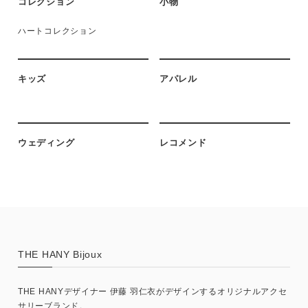
コレクション
小物
ハートコレクション
キッズ
アパレル
ウェディング
レコメンド
THE HANY Bijoux
THE HANYデザイナー 伊藤 羽仁衣がデザインするオリジナルアクセ
サリーブランド。