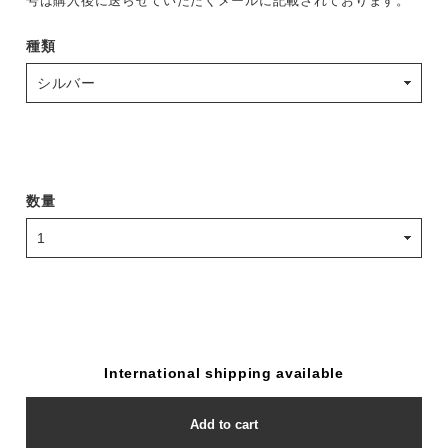
号は購入後に送らせていただくメールに記載されております。
種類
数量
International shipping available
Add to cart