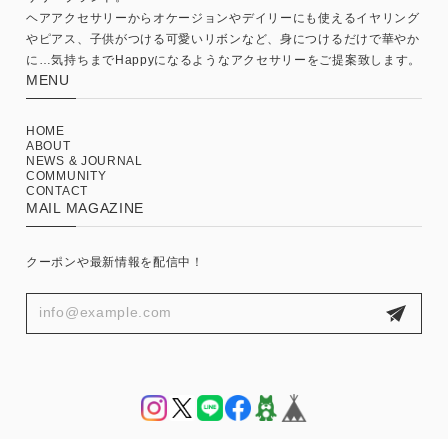
ヘアアクセサリーからオケージョンやデイリーにも使えるイヤリング
やピアス、子供がつける可愛いリボンなど、身につけるだけで華やか
に…気持ちまでHappyになるようなアクセサリーをご提案致します。
MENU
HOME
ABOUT
NEWS & JOURNAL
COMMUNITY
CONTACT
MAIL MAGAZINE
クーポンや最新情報を配信中！