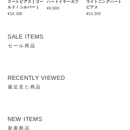
スートピアス ( ゴー
ハートイヤーカフ
ライトニングハート
ルド / シルバー )
ピアス
¥9,900
¥14,300
¥14,300
SALE ITEMS
セール商品
RECENTLY VIEWED
最近見た商品
NEW ITEMS
新着商品