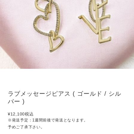
ラブメッセージピアス ( ゴールド / シル
バー )
¥12,100
税込
※発送予定：1週間前後で発送となります。
予めご了承下さい。