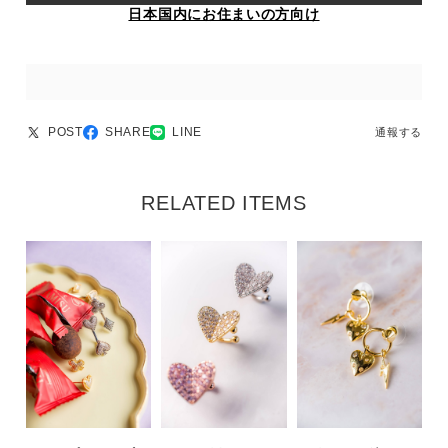
日本国内にお住まいの方向け
POST
SHARE
LINE
通報する
RELATED ITEMS