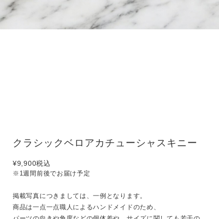
クラシックベロアカチューシャスキニー
¥9,900
税込
※1週間前後でお届け予定
掲載写真につきましては、一例となります。
商品は一点一点職人によるハンドメイドのため、
パーツの向きや角度などの個体差や、サイズに関しても若干の