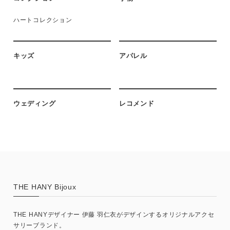
ハートコレクション
キッズ
アパレル
ウェディング
レコメンド
THE HANY Bijoux
THE HANYデザイナー 伊藤 羽仁衣がデザインするオリジナルアクセ
サリーブランド。