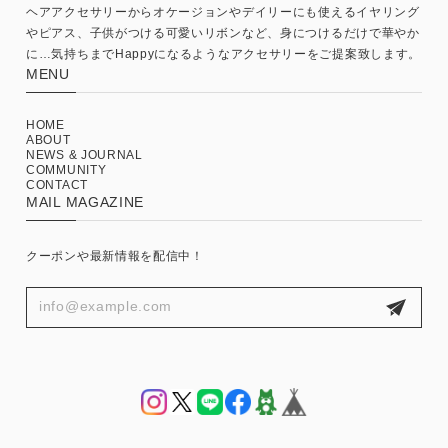
ヘアアクセサリーからオケージョンやデイリーにも使えるイヤリング
やピアス、子供がつける可愛いリボンなど、身につけるだけで華やか
に…気持ちまでHappyになるようなアクセサリーをご提案致します。
MENU
HOME
ABOUT
NEWS & JOURNAL
COMMUNITY
CONTACT
MAIL MAGAZINE
クーポンや最新情報を配信中！