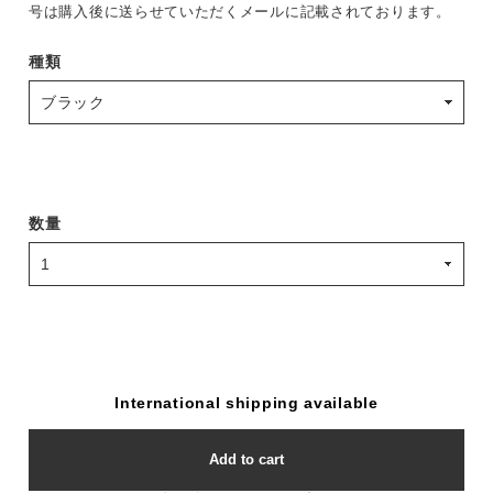
号は購入後に送らせていただくメールに記載されております。
種類
数量
International shipping available
Add to cart