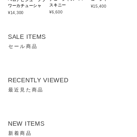
スキニー
ワーカチューシャ
¥15,400
¥6,600
¥14,300
SALE ITEMS
セール商品
RECENTLY VIEWED
最近見た商品
NEW ITEMS
新着商品