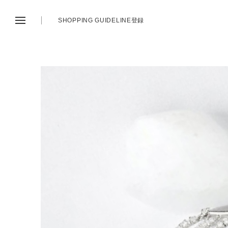
SHOPPING GUIDE
LINE登録