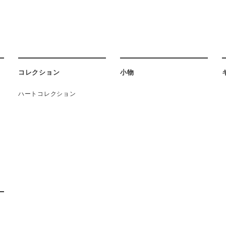
コレクション
小物
ハートコレクション