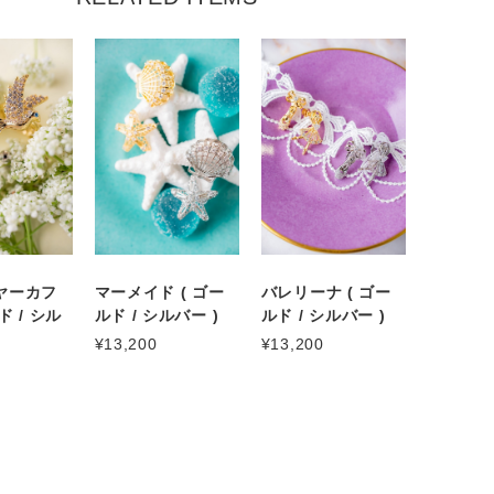
ヤーカフ
マーメイド ( ゴー
バレリーナ ( ゴー
ド / シル
ルド / シルバー )
ルド / シルバー )
¥13,200
¥13,200