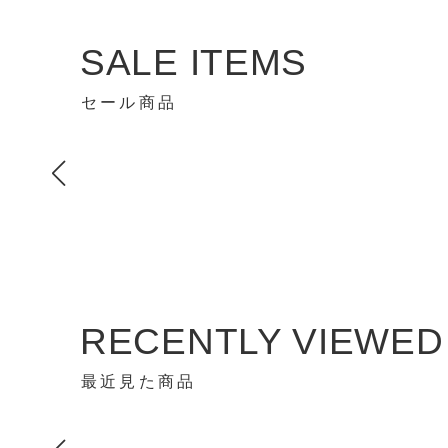
SALE ITEMS
セール商品
RECENTLY VIEWED
最近見た商品