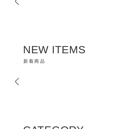
NEW ITEMS
新着商品