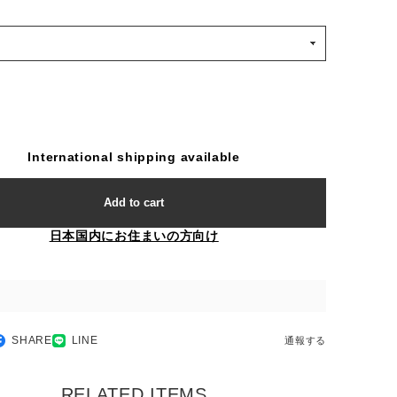
International shipping available
Add to cart
日本国内にお住まいの方向け
SHARE
LINE
通報する
RELATED ITEMS