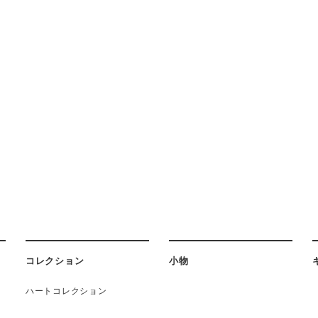
コレクション
小物
ハートコレクション