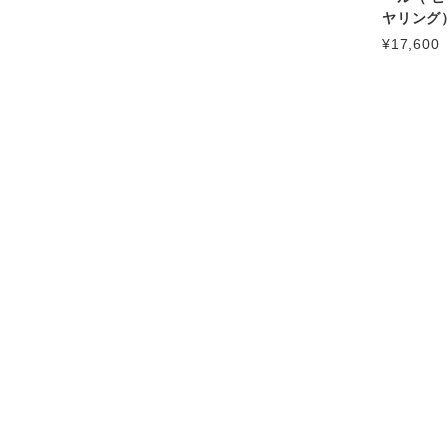
ヤリング
¥17,600