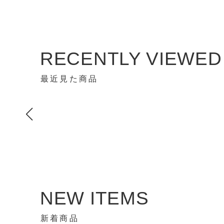
RECENTLY VIEWED
最近見た商品
NEW ITEMS
新着商品