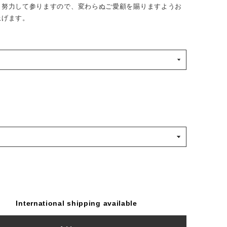
う努力して参りますので、変わらぬご愛顧を賜りますようお
上げます。
International shipping available