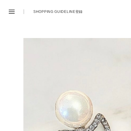
SHOPPING GUIDE
LINE登録