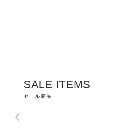
SALE ITEMS
セール商品