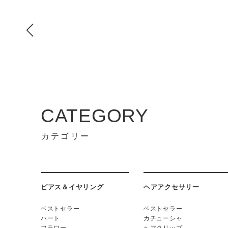
CATEGORY
カテゴリー
ピアス＆イヤリング
ヘアアクセサリー
ベストセラー
ベストセラー
ハート
カチューシャ