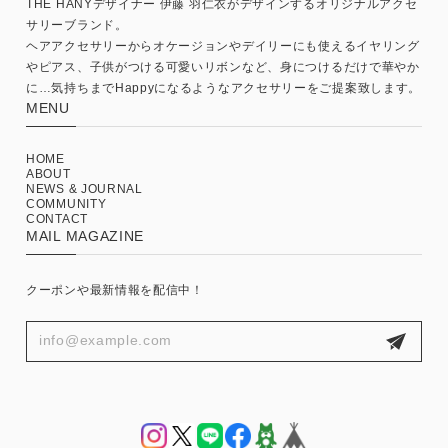
THE HANYデザイナー 伊藤 羽仁衣がデザインするオリジナルアクセ
サリーブランド。
ヘアアクセサリーからオケージョンやデイリーにも使えるイヤリング
やピアス、子供がつける可愛いリボンなど、身につけるだけで華やか
に…気持ちまでHappyになるようなアクセサリーをご提案致します。
MENU
HOME
ABOUT
NEWS & JOURNAL
COMMUNITY
CONTACT
MAIL MAGAZINE
クーポンや最新情報を配信中！