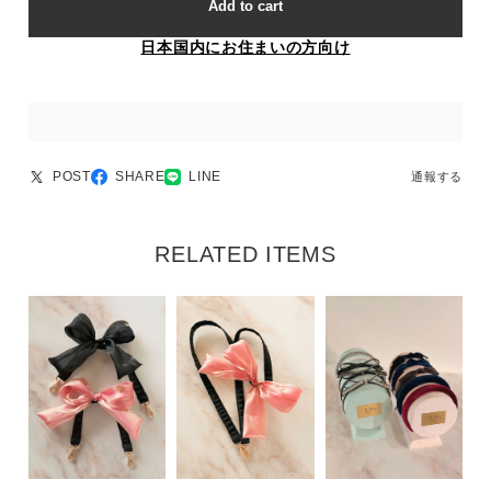
Add to cart
日本国内にお住まいの方向け
POST
SHARE
LINE
通報する
RELATED ITEMS