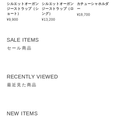
シルエットオーガン
シルエットオーガン
カチューシャホルダ
ジーストラップ（シ
ジーストラップ（ロ
ー
ョート）
ング）
¥18,700
¥9,900
¥13,200
SALE ITEMS
セール商品
RECENTLY VIEWED
最近見た商品
NEW ITEMS