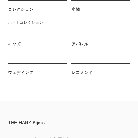
コレクション
小物
ハートコレクション
キッズ
アパレル
ウェディング
レコメンド
THE HANY Bijoux