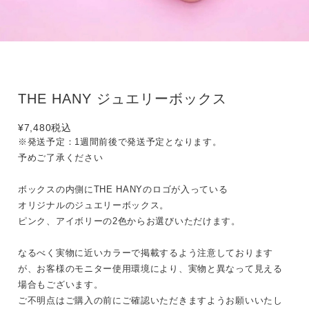
THE HANY ジュエリーボックス
¥7,480
税込
※発送予定：1週間前後で発送予定となります。
予めご了承ください
ボックスの内側にTHE HANYのロゴが入っている
オリジナルのジュエリーボックス。
ピンク、アイボリーの2色からお選びいただけます。
なるべく実物に近いカラーで掲載するよう注意しております
が、お客様のモニター使用環境により、実物と異なって見える
場合もございます。
ご不明点はご購入の前にご確認いただきますようお願いいたし