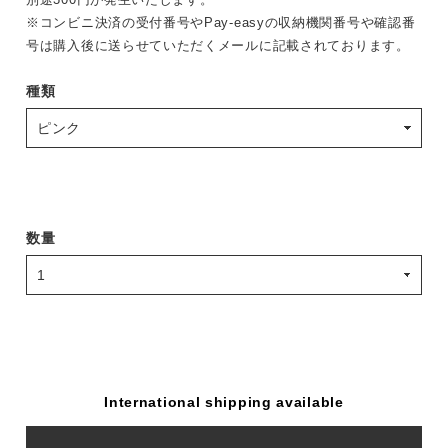
※コンビニ決済の受付番号やPay-easyの収納機関番号や確認番
号は購入後に送らせていただくメールに記載されております。
種類
数量
International shipping available