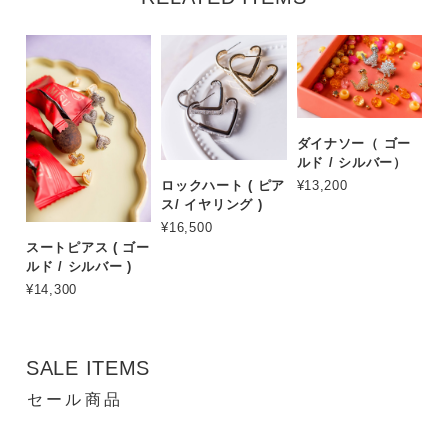
ダイナソー（ ゴー
ルド / シルバー）
ロックハート ( ピア
¥13,200
ス/ イヤリング )
¥16,500
スートピアス ( ゴー
ルド / シルバー )
¥14,300
SALE ITEMS
セール商品