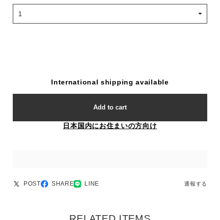
International shipping available
Add to cart
日本国内にお住まいの方向け
POST
SHARE
LINE
通報する
RELATED ITEMS