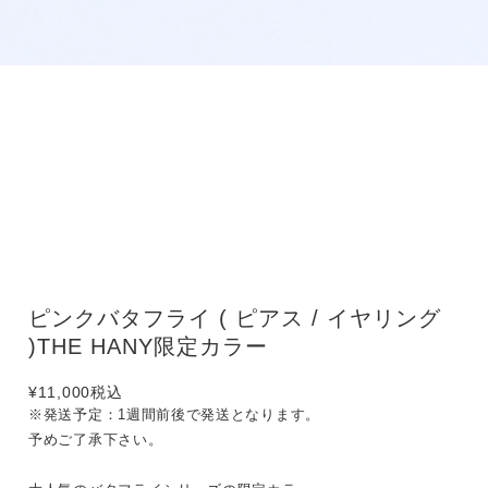
ピンクバタフライ ( ピアス / イヤリング
)THE HANY限定カラー
¥11,000
税込
※発送予定：1週間前後で発送となります。
予めご了承下さい。