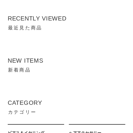
RECENTLY VIEWED
最近見た商品
NEW ITEMS
新着商品
CATEGORY
カテゴリー
ピアス＆イヤリング
ヘアアクセサリー