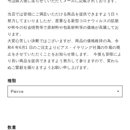
号は購入後に送らせていただくメールに記載されております。
当店では皆様にご満足いただける商品を提供できますよう日々
努力してまいりましたが、度重なる新型コロナウィルスの拡散
や昨今の社会情勢等で原材料や包装材料等の価格が高騰してお
ります。
大変心苦しい決断ではございますが、商品の価格維持の為、令
和4 年6月1 日のご注文よりピアス・イヤリング付属の巾着の廃
止をさせていただくことをお知らせ致します。 今後も皆様によ
り良い商品を提供できますよう努力して参りますので、変わら
ぬご愛顧を賜りますようお願い申し上げます。
種類
数量