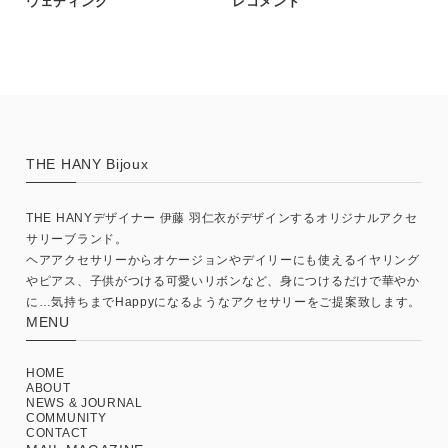
ウェディング
レコメンド
THE HANY Bijoux
THE HANYデザイナー 伊藤 羽仁衣がデザインするオリジナルアクセ
サリーブランド。
ヘアアクセサリーからオケージョンやデイリーにも使えるイヤリング
やピアス、子供がつける可愛いリボンなど、身につけるだけで華やか
に…気持ちまでHappyになるようなアクセサリーをご提案致します。
MENU
HOME
ABOUT
NEWS & JOURNAL
COMMUNITY
CONTACT