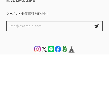
MAIL MAGAZINE
クーポンや最新情報を配信中！