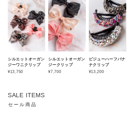
シルエットオーガン
シルエットオーガン
ビジューハーフバナ
ジーワニクリップ
ジークリップ
ナクリップ
¥13,750
¥7,700
¥13,200
SALE ITEMS
セール商品