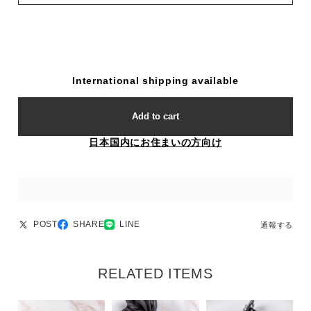
International shipping available
Add to cart
日本国内にお住まいの方向け
POST
SHARE
LINE
通報する
RELATED ITEMS