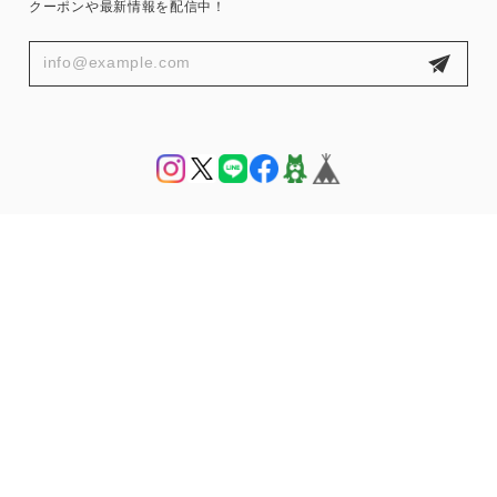
クーポンや最新情報を配信中！
プライバシーポリシー
特定商取引法に基づく表記
© THE HANY 公式オンラインショップ | THE HANY Bijoux