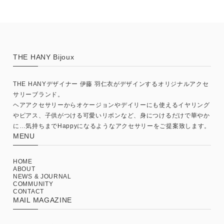
THE HANY Bijoux
THE HANYデザイナー 伊藤 羽仁衣がデザインするオリジナルアクセ
サリーブランド。
ヘアアクセサリーからオケージョンやデイリーにも使えるイヤリング
やピアス、子供がつける可愛いリボンなど、身につけるだけで華やか
に…気持ちまでHappyになるようなアクセサリーをご提案致します。
MENU
HOME
ABOUT
NEWS & JOURNAL
COMMUNITY
CONTACT
MAIL MAGAZINE