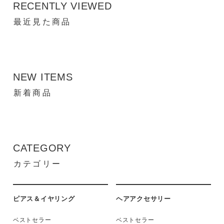
RECENTLY VIEWED
最近見た商品
NEW ITEMS
新着商品
CATEGORY
カテゴリー
ピアス＆イヤリング
ヘアアクセサリー
ベストセラー
ベストセラー