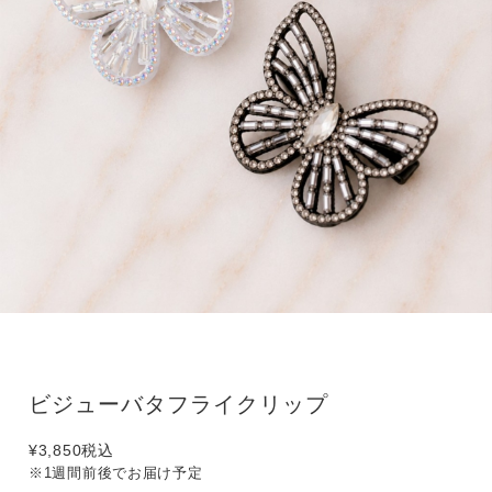
ビジューバタフライクリップ
¥3,850
税込
※1週間前後でお届け予定