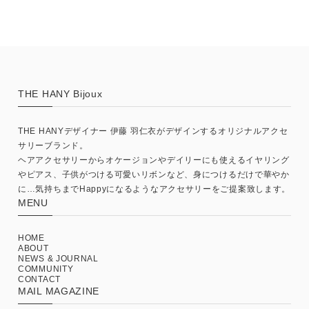
THE HANY Bijoux
THE HANYデザイナー 伊藤 羽仁衣がデザインするオリジナルアクセ
サリーブランド。
ヘアアクセサリーからオケージョンやデイリーにも使えるイヤリング
やピアス、子供がつける可愛いリボンなど、身につけるだけで華やか
に…気持ちまでHappyになるようなアクセサリーをご提案致します。
MENU
HOME
ABOUT
NEWS & JOURNAL
COMMUNITY
CONTACT
MAIL MAGAZINE