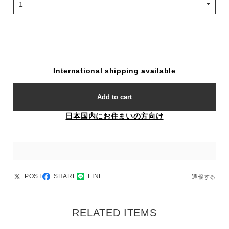
International shipping available
Add to cart
日本国内にお住まいの方向け
POST
SHARE
LINE
通報する
RELATED ITEMS