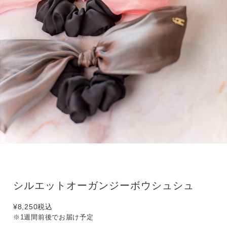
シルエットオーガンジーボウシュシュ
¥8,250
税込
※1週間前後でお届け予定