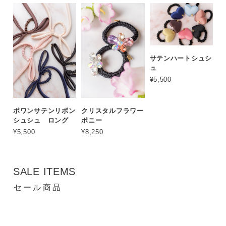
サテンハートシュシ
ュ
¥5,500
ポワンサテンリボン
クリスタルフラワー
シュシュ ロング
ポニー
¥5,500
¥8,250
SALE ITEMS
セール商品