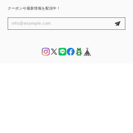
クーポンや最新情報を配信中！
プライバシーポリシー
特定商取引法に基づく表記
© THE HANY 公式オンラインショップ | THE HANY Bijoux