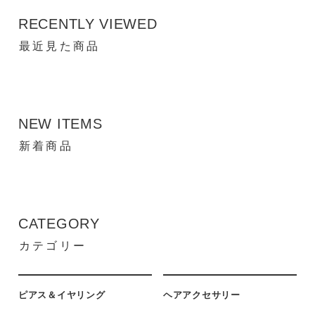
RECENTLY VIEWED
最近見た商品
NEW ITEMS
新着商品
CATEGORY
カテゴリー
ピアス＆イヤリング
ヘアアクセサリー