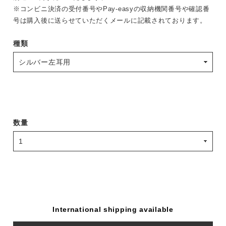
※コンビニ決済の受付番号やPay-easyの収納機関番号や確認番
号は購入後に送らせていただくメールに記載されております。
種類
数量
International shipping available