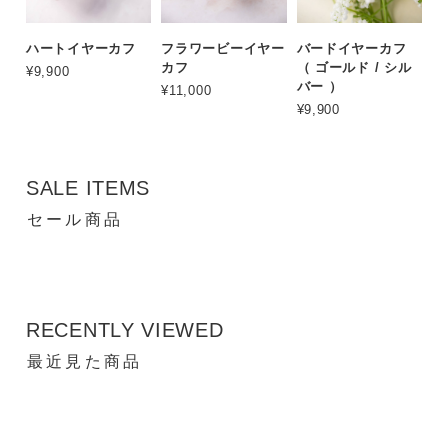
ハートイヤーカフ
フラワービーイヤー
バードイヤーカフ
カフ
（ ゴールド / シル
¥9,900
バー ）
¥11,000
¥9,900
SALE ITEMS
セール商品
RECENTLY VIEWED
最近見た商品