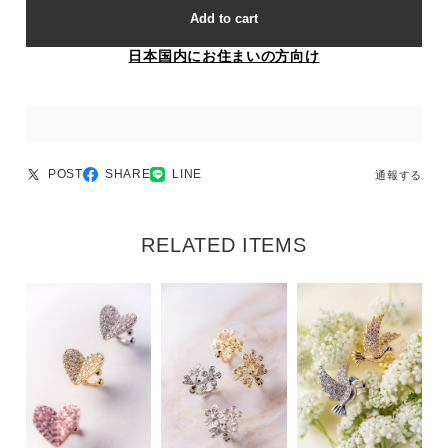
Add to cart
日本国内にお住まいの方向け
POST
SHARE
LINE
通報する
RELATED ITEMS