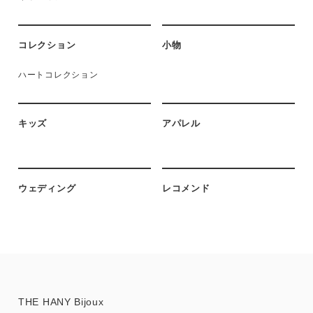
コレクション
小物
ハートコレクション
キッズ
アパレル
ウェディング
レコメンド
THE HANY Bijoux