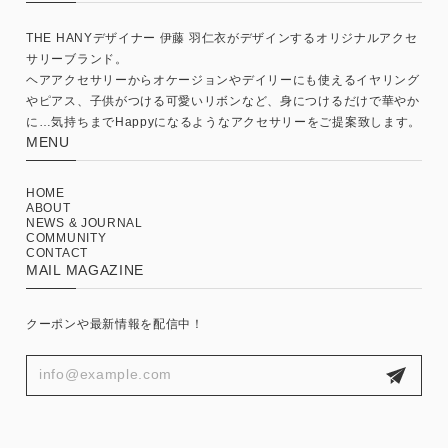
THE HANYデザイナー 伊藤 羽仁衣がデザインするオリジナルアクセ
サリーブランド。
ヘアアクセサリーからオケージョンやデイリーにも使えるイヤリング
やピアス、子供がつける可愛いリボンなど、身につけるだけで華やか
に…気持ちまでHappyになるようなアクセサリーをご提案致します。
MENU
HOME
ABOUT
NEWS & JOURNAL
COMMUNITY
CONTACT
MAIL MAGAZINE
クーポンや最新情報を配信中！