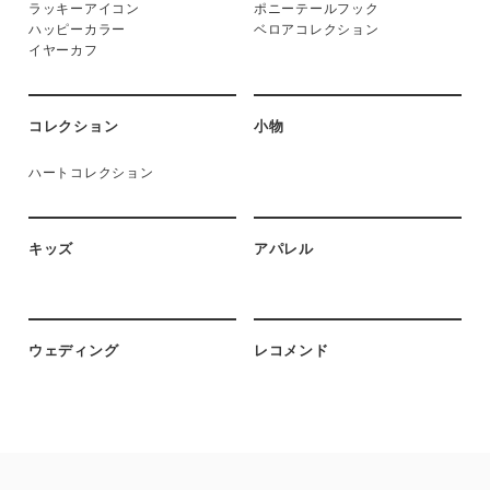
ラッキーアイコン
ポニーテールフック
ハッピーカラー
ベロアコレクション
イヤーカフ
コレクション
小物
ハートコレクション
キッズ
アパレル
ウェディング
レコメンド