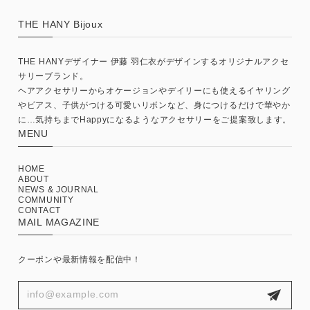
THE HANY Bijoux
THE HANYデザイナー 伊藤 羽仁衣がデザインするオリジナルアクセ
サリーブランド。
ヘアアクセサリーからオケージョンやデイリーにも使えるイヤリング
やピアス、子供がつける可愛いリボンなど、身につけるだけで華やか
に…気持ちまでHappyになるようなアクセサリーをご提案致します。
MENU
HOME
ABOUT
NEWS & JOURNAL
COMMUNITY
CONTACT
MAIL MAGAZINE
クーポンや最新情報を配信中！