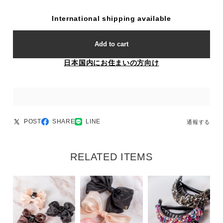
International shipping available
Add to cart
日本国内にお住まいの方向け
POST
SHARE
LINE
通報する
RELATED ITEMS