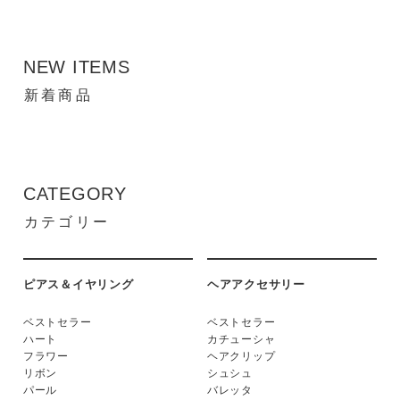
NEW ITEMS
新着商品
CATEGORY
カテゴリー
ピアス＆イヤリング
ヘアアクセサリー
ベストセラー
ベストセラー
ハート
カチューシャ
フラワー
ヘアクリップ
リボン
シュシュ
パール
バレッタ