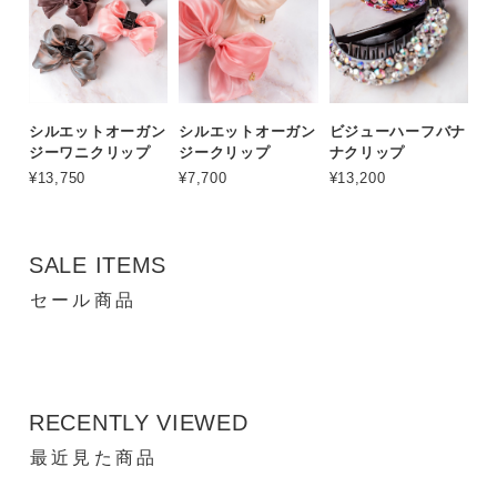
シルエットオーガン
シルエットオーガン
ビジューハーフバナ
ジーワニクリップ
ジークリップ
ナクリップ
¥13,750
¥7,700
¥13,200
SALE ITEMS
セール商品
RECENTLY VIEWED
最近見た商品