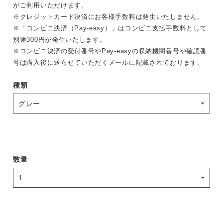
がご利用いただけます。
※クレジットカード決済にお客様手数料は発生いたしません。
※「コンビニ決済（Pay-easy）」はコンビニ支払手数料として
別途300円が発生いたします。
※コンビニ決済の受付番号やPay-easyの収納機関番号や確認番
号は購入後に送らせていただくメールに記載されております。
種類
数量