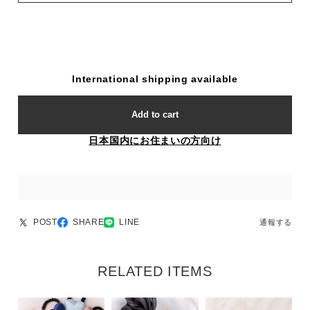
International shipping available
Add to cart
日本国内にお住まいの方向け
POST
SHARE
LINE
通報する
RELATED ITEMS