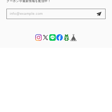
クーポンや最新情報を配信中！
プライバシーポリシー
特定商取引法に基づく表記
© THE HANY 公式オンラインショップ | THE HANY Bijoux