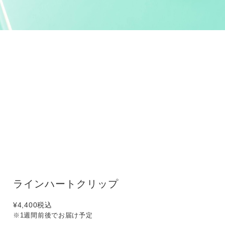
ラインハートクリップ
¥4,400
税込
※1週間前後でお届け予定