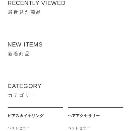
RECENTLY VIEWED
最近見た商品
NEW ITEMS
新着商品
CATEGORY
カテゴリー
ピアス＆イヤリング
ヘアアクセサリー
ベストセラー
ベストセラー