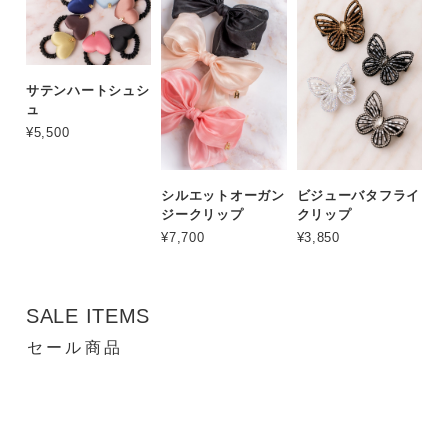
サテンハートシュシ
ュ
¥5,500
シルエットオーガン
ビジューバタフライ
ジークリップ
クリップ
¥7,700
¥3,850
SALE ITEMS
セール商品