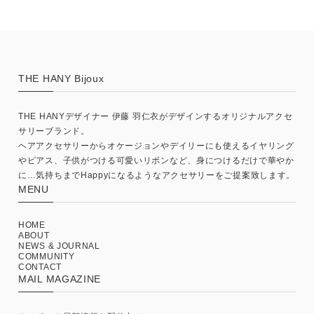
THE HANY Bijoux
THE HANYデザイナー 伊藤 羽仁衣がデザインするオリジナルアクセ
サリーブランド。
ヘアアクセサリーからオケージョンやデイリーにも使えるイヤリング
やピアス、子供がつける可愛いリボンなど、身につけるだけで華やか
に…気持ちまでHappyになるようなアクセサリーをご提案致します。
MENU
HOME
ABOUT
NEWS & JOURNAL
COMMUNITY
CONTACT
MAIL MAGAZINE