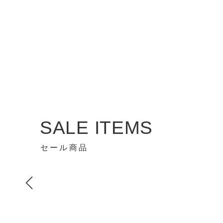
SALE ITEMS
セール商品