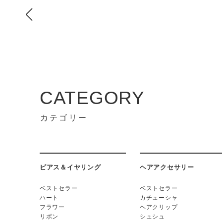
CATEGORY
カテゴリー
ピアス＆イヤリング
ヘアアクセサリー
ベストセラー
ベストセラー
ハート
カチューシャ
フラワー
ヘアクリップ
リボン
シュシュ