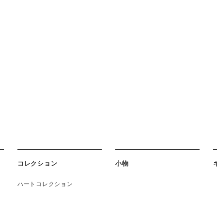
コレクション
小物
ハートコレクション