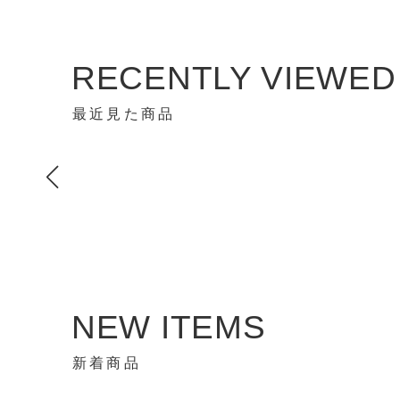
RECENTLY VIEWED
最近見た商品
NEW ITEMS
新着商品