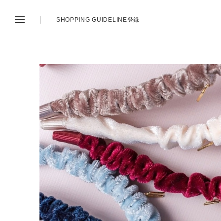
SHOPPING GUIDE
LINE登録