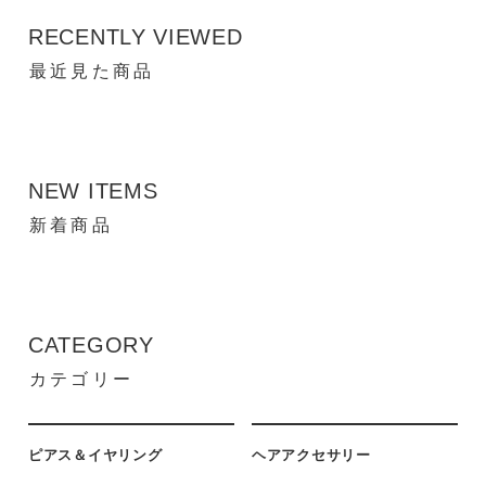
RECENTLY VIEWED
最近見た商品
NEW ITEMS
新着商品
CATEGORY
カテゴリー
ピアス＆イヤリング
ヘアアクセサリー