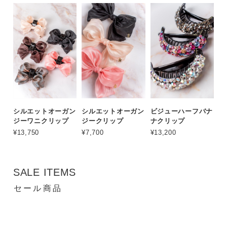
シルエットオーガン
シルエットオーガン
ビジューハーフバナ
ジーワニクリップ
ジークリップ
ナクリップ
¥13,750
¥7,700
¥13,200
SALE ITEMS
セール商品