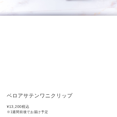
ベロアサテンワニクリップ
¥13,200
税込
※1週間前後でお届け予定