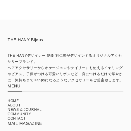
THE HANY Bijoux
THE HANYデザイナー 伊藤 羽仁衣がデザインするオリジナルアクセ
サリーブランド。
ヘアアクセサリーからオケージョンやデイリーにも使えるイヤリング
やピアス、子供がつける可愛いリボンなど、身につけるだけで華やか
に…気持ちまでHappyになるようなアクセサリーをご提案致します。
MENU
HOME
ABOUT
NEWS & JOURNAL
COMMUNITY
CONTACT
MAIL MAGAZINE