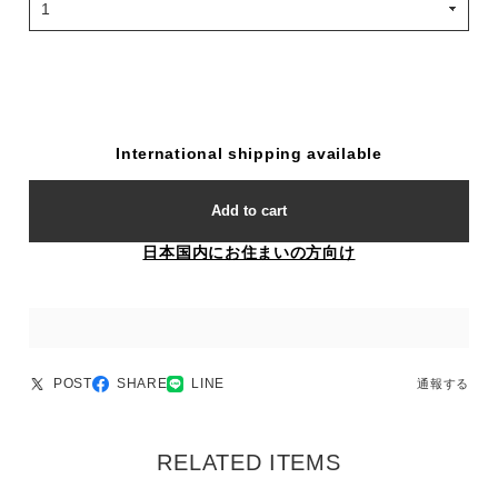
International shipping available
Add to cart
日本国内にお住まいの方向け
POST
SHARE
LINE
通報する
RELATED ITEMS