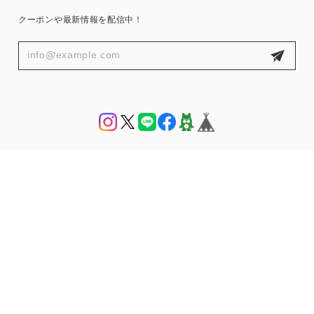
クーポンや最新情報を配信中！
プライバシーポリシー
特定商取引法に基づく表記
© THE HANY 公式オンラインショップ | THE HANY Bijoux