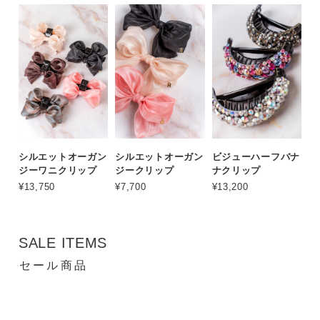
シルエットオーガン
シルエットオーガン
ビジューハーフバナ
ジーワニクリップ
ジークリップ
ナクリップ
¥13,750
¥7,700
¥13,200
SALE ITEMS
セール商品