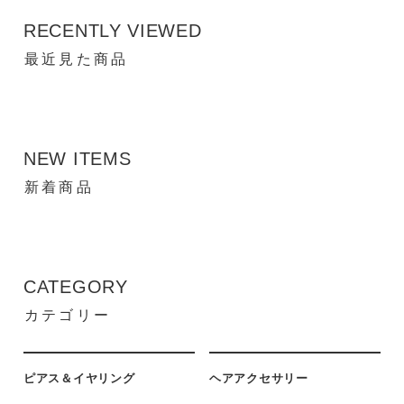
RECENTLY VIEWED
最近見た商品
NEW ITEMS
新着商品
CATEGORY
カテゴリー
ピアス＆イヤリング
ヘアアクセサリー