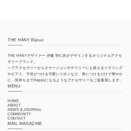
THE HANY Bijoux
THE HANYデザイナー 伊藤 羽仁衣がデザインするオリジナルアクセ
サリーブランド。
ヘアアクセサリーからオケージョンやデイリーにも使えるイヤリング
やピアス、子供がつける可愛いリボンなど、身につけるだけで華やか
に…気持ちまでHappyになるようなアクセサリーをご提案致します。
MENU
HOME
ABOUT
NEWS & JOURNAL
COMMUNITY
CONTACT
MAIL MAGAZINE