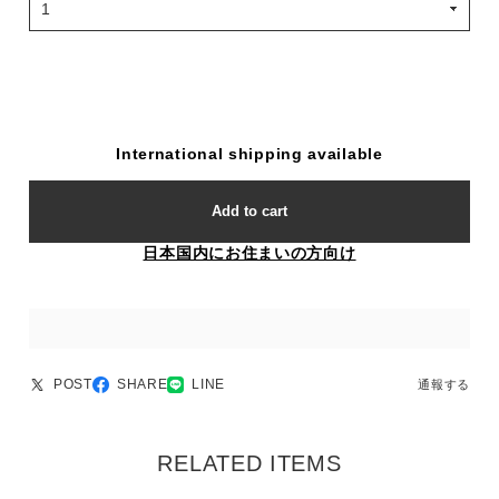
International shipping available
Add to cart
日本国内にお住まいの方向け
POST
SHARE
LINE
通報する
RELATED ITEMS