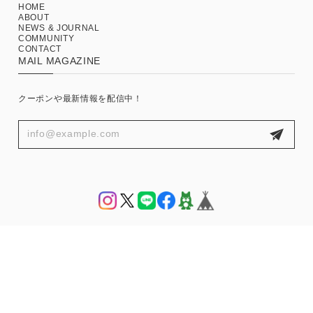
HOME
ABOUT
NEWS & JOURNAL
COMMUNITY
CONTACT
MAIL MAGAZINE
クーポンや最新情報を配信中！