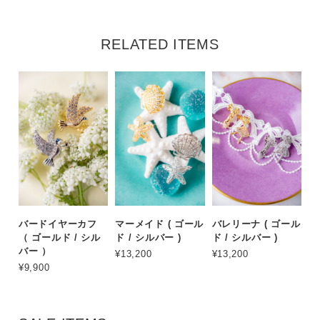
RELATED ITEMS
バードイヤーカフ
マーメイド ( ゴール
バレリーナ ( ゴール
（ ゴールド / シル
ド / シルバー )
ド / シルバー )
バー ）
¥13,200
¥13,200
¥9,900