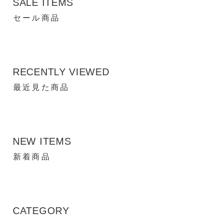
SALE ITEMS
セール商品
RECENTLY VIEWED
最近見た商品
NEW ITEMS
新着商品
CATEGORY