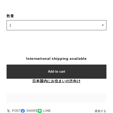
数量
International shipping available
Add to cart
日本国内にお住まいの方向け
POST
SHARE
LINE
通報する