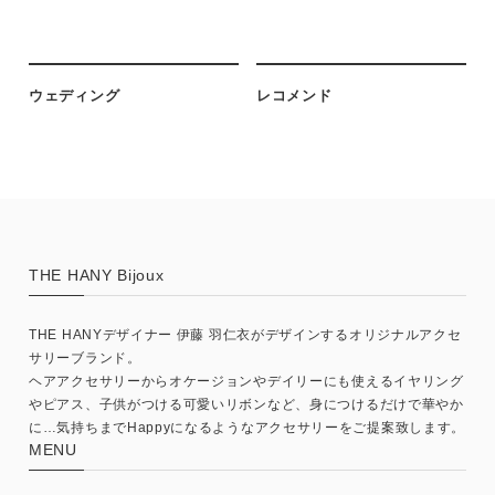
ウェディング
レコメンド
THE HANY Bijoux
THE HANYデザイナー 伊藤 羽仁衣がデザインするオリジナルアクセ
サリーブランド。
ヘアアクセサリーからオケージョンやデイリーにも使えるイヤリング
やピアス、子供がつける可愛いリボンなど、身につけるだけで華やか
に…気持ちまでHappyになるようなアクセサリーをご提案致します。
MENU