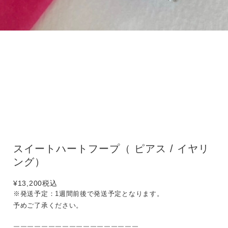
スイートハートフープ（ ピアス / イヤリ
ング）
¥13,200
税込
※発送予定：1週間前後で発送予定となります。
予めご了承ください。